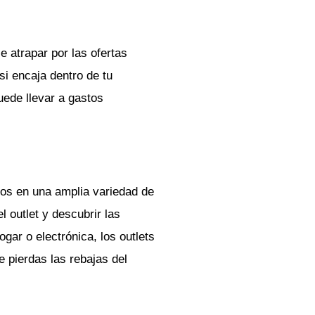
 atrapar por las ofertas
si encaja dentro de tu
ede llevar a gastos
tos en una amplia variedad de
 outlet y descubrir las
gar o electrónica, los outlets
e pierdas las rebajas del