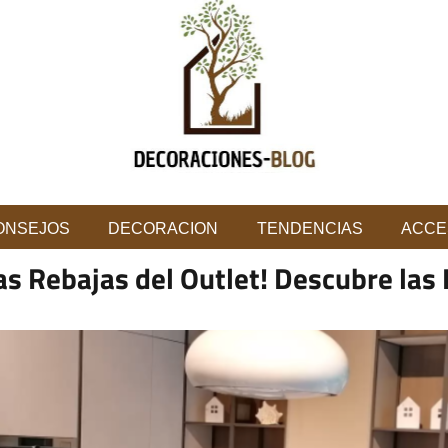
ONSEJOS
DECORACION
TENDENCIAS
ACCE
las Rebajas del Outlet! Descubre las