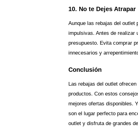
10. No te Dejes Atrapar
Aunque las rebajas del outlet
impulsivas. Antes de realizar 
presupuesto. Evita comprar pr
innecesarios y arrepentimient
Conclusión
Las rebajas del outlet ofrece
productos. Con estos consejos
mejores ofertas disponibles. Y
son el lugar perfecto para enco
outlet y disfruta de grandes 